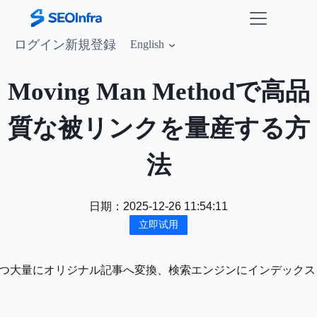
ログイン
新規登録
English
Moving Man Methodで高品
質な被リンクを量産する方
法
日期：
2025-12-26 11:54:11
立即试用
声を効率的かつ大量にオリジナル記事へ変換、検索エンジンにイン