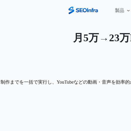
製品
月5万→23
ンテンツ制作までを一括で実行し、YouTubeなどの動画・