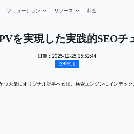
ソリューション
リソース
料金
万PVを実現した実践的SEO
日期：
2025-12-25 15:52:44
立即试用
音声を効率的かつ大量にオリジナル記事へ変換、検索エンジンにイ