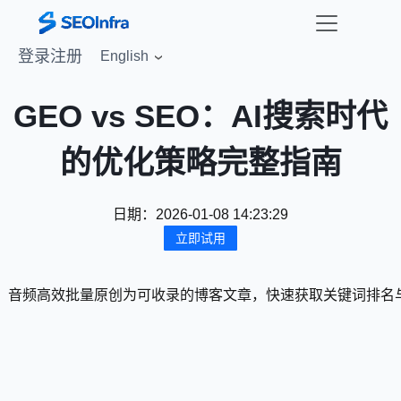
登录
注册
English
GEO vs SEO：AI搜索时代
的优化策略完整指南
日期：
2026-01-08 14:23:29
立即试用
uTube等视频、音频高效批量原创为可收录的博客文章，快速获取关