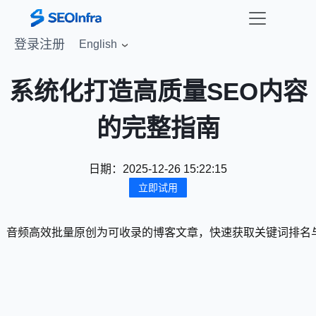
登录
注册
English
系统化打造高质量SEO内容
的完整指南
日期：
2025-12-26 15:22:15
立即试用
uTube等视频、音频高效批量原创为可收录的博客文章，快速获取关