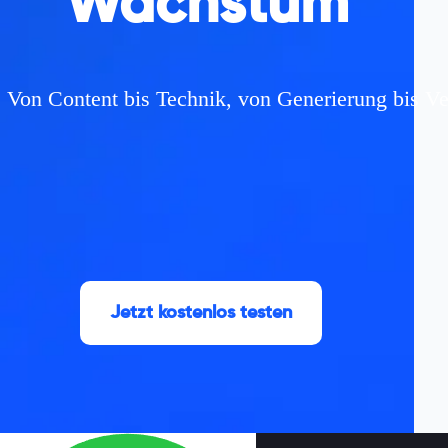
Wachstum
Von Content bis Technik, von Generierung bis Ve
Jetzt kostenlos testen