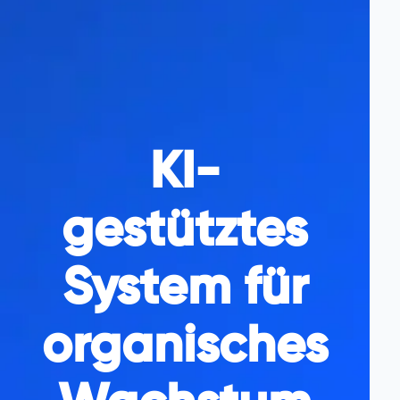
KI-
gestütztes
System für
organisches