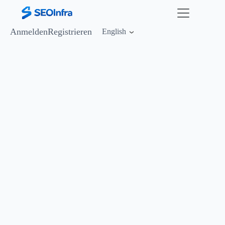
Anmelden
Registrieren
English