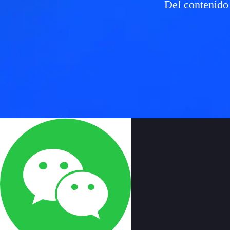
Del contenido 