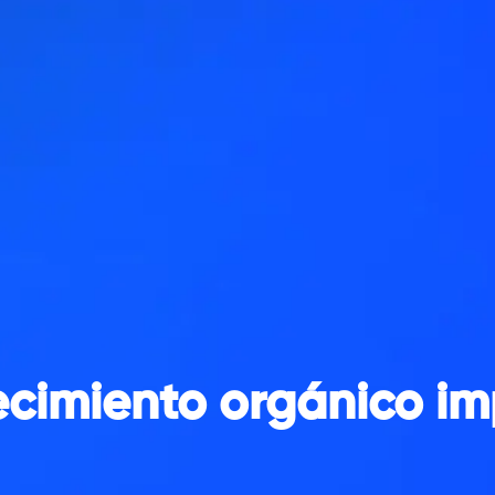
ecimiento orgánico im