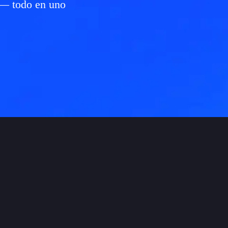
n — todo en uno