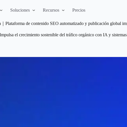
Soluciones
Recursos
Precios
｜Plataforma de contenido SEO automatizado y publicación global im
Impulsa el crecimiento sostenible del tráfico orgánico con IA y sistemas