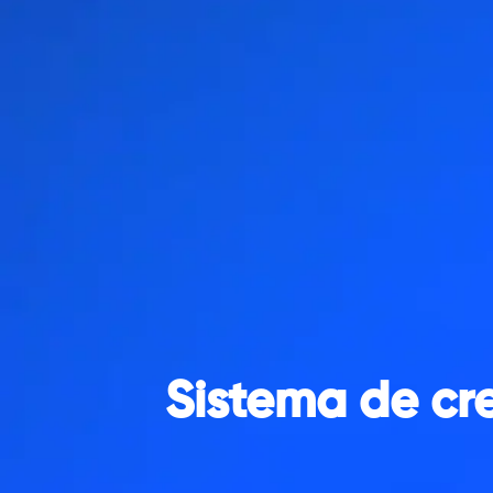
Sistema de cr