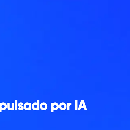
pulsado por IA