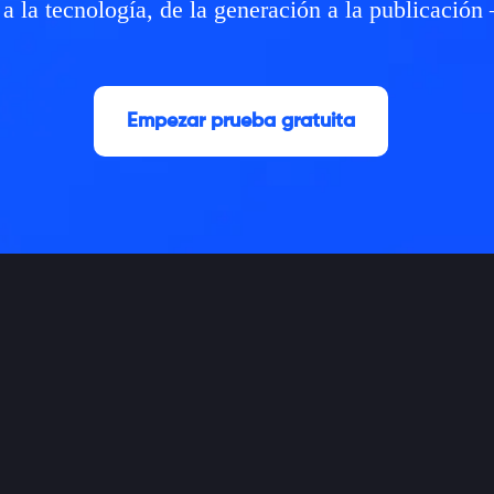
a la tecnología, de la generación a la publicació
Empezar prueba gratuita