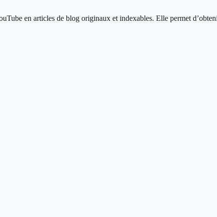
uTube en articles de blog originaux et indexables. Elle permet d’obteni