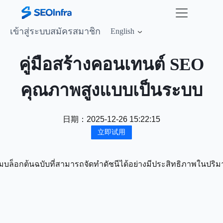
เข้าสู่ระบบ
สมัครสมาชิก
English
คู่มือสร้างคอนเทนต์ SEO
คุณภาพสูงแบบเป็นระบบ
日期：
2025-12-26 15:22:15
立即试用
บล็อกต้นฉบับที่สามารถจัดทำดัชนีได้อย่างมีประสิทธิภาพในปริมา