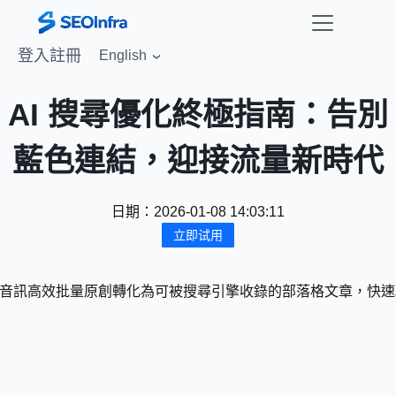
登入
註冊
English
AI 搜尋優化終極指南：告別
藍色連結，迎接流量新時代
日期：
2026-01-08 14:03:11
立即试用
ube 等影片與音訊高效批量原創轉化為可被搜尋引擎收錄的部落格