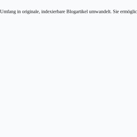
Umfang in originale, indexierbare Blogartikel umwandelt. Sie ermögli